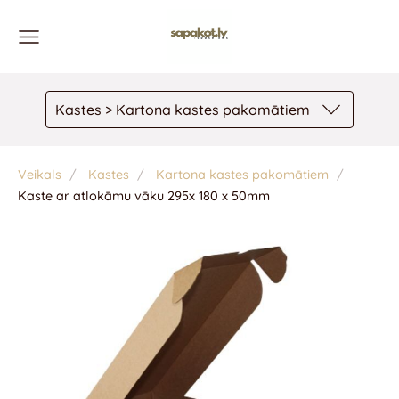
Kastes > Kartona kastes pakomātiem
Veikals
Kastes
Kartona kastes pakomātiem
Kaste ar atlokāmu vāku 295x 180 x 50mm