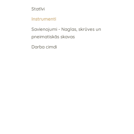
Statīvi
Instrumenti
Savienojumi - Naglas, skrūves un
pneimatiskās skavas
Darba cimdi