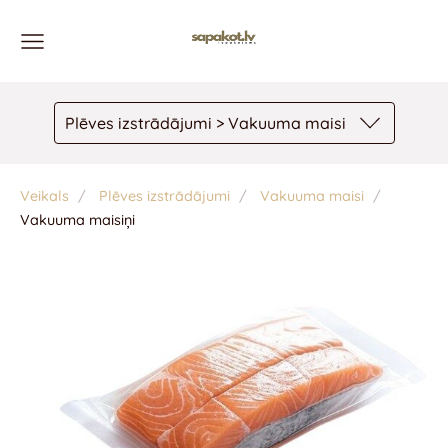
Plēves izstrādājumi > Vakuuma maisi
Veikals
Plēves izstrādājumi
Vakuuma maisi
Vakuuma maisiņi